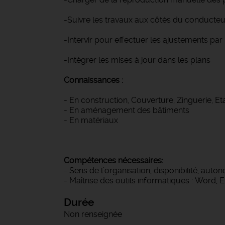
-Suivre les travaux aux côtés du conducteu
-Intervir pour effectuer les ajustements par 
-Intègrer les mises à jour dans les plans
Connaissances :
- En construction, Couverture, Zinguerie, Et
- En aménagement des bâtiments
- En matériaux
Compétences nécessaires:
- Sens de l’organisation, disponibilité, auto
- Maîtrise des outils informatiques : Word
Durée
Non renseignée