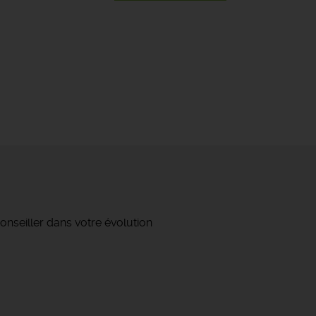
onseiller dans votre évolution