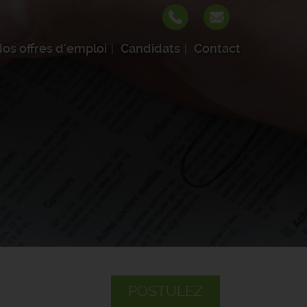
os offres d'emploi
Candidats
Contact
POSTULEZ