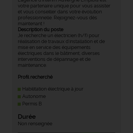
votre partenaire unique pour vous assister
et vous conseiller dans votre évolution
professionnelle. Rejoignez-vous dès
maintenant !
Description du poste
Je recherche un électricien (h/f) pour
réalisation de travaux d'installation et de
mise en service des équipements
électriques dans le bâtiment, diverses
interventions de dépannage et de
maintenance.
Profil recherché
Habilitation électrique à jour
Autonome
Permis B
Durée
Non renseignée