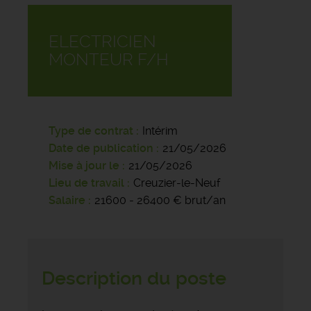
ELECTRICIEN
MONTEUR F/H
Type de contrat
Intérim
Date de publication
21/05/2026
Mise à jour le
21/05/2026
Lieu de travail
Creuzier-le-Neuf
Salaire
21600 - 26400 € brut/an
Description du poste