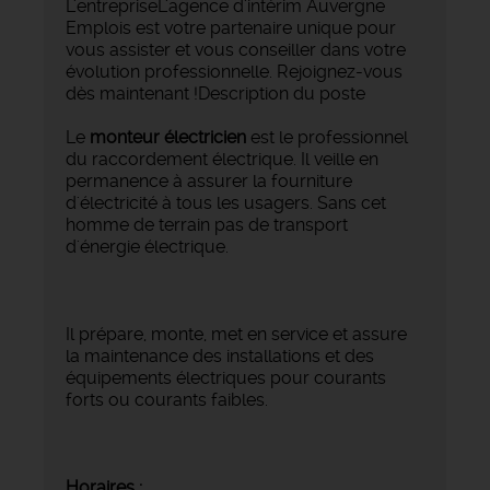
L'entrepriseL'agence d'intérim Auvergne
Emplois est votre partenaire unique pour
vous assister et vous conseiller dans votre
évolution professionnelle. Rejoignez-vous
dès maintenant !Description du poste
Le
monteur électricien
est le professionnel
du raccordement électrique. Il veille en
permanence à assurer la fourniture
d'électricité à tous les usagers. Sans cet
homme de terrain pas de transport
d'énergie électrique.
Il prépare, monte, met en service et assure
la maintenance des installations et des
équipements électriques pour courants
forts ou courants faibles.
Horaires :