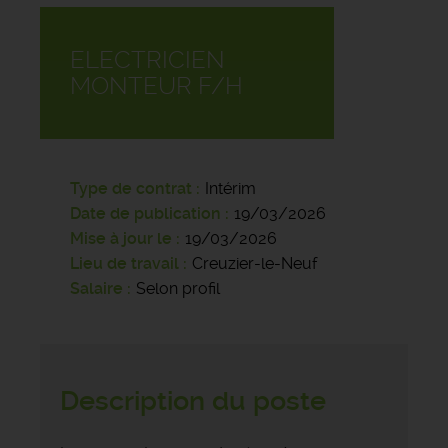
ELECTRICIEN
MONTEUR F/H
Type de contrat
Intérim
Date de publication
19/03/2026
Mise à jour le
19/03/2026
Lieu de travail
Creuzier-le-Neuf
Salaire
Selon profil
Description du poste