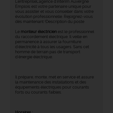
L'entrepriseL'agence d'intérim Auvergne
Emplois est votre partenaire unique pour
vous assister et vous conseiller dans votre
évolution professionnelle. Rejoignez-vous
dès maintenant !Description du poste
Le
monteur électricien
est le professionnel
du raccordement électrique. Il veille en
permanence à assurer la fourniture
d'électricité à tous les usagers. Sans cet
homme de terrain pas de transport
d'énergie électrique.
Il prépare, monte, met en service et assure
la maintenance des installations et des
équipements électriques pour courants
forts ou courants faibles.
Horaires :