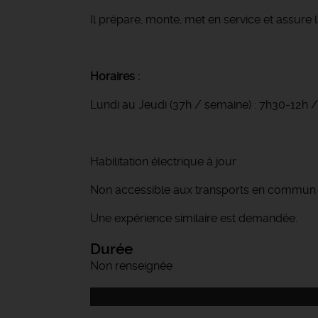
Il prépare, monte, met en service et assure
Horaires :
Lundi au Jeudi (37h / semaine) : 7h30-12h 
Habilitation électrique à jour
Non accessible aux transports en commun
Une expérience similaire est demandée.
Durée
Non renseignée