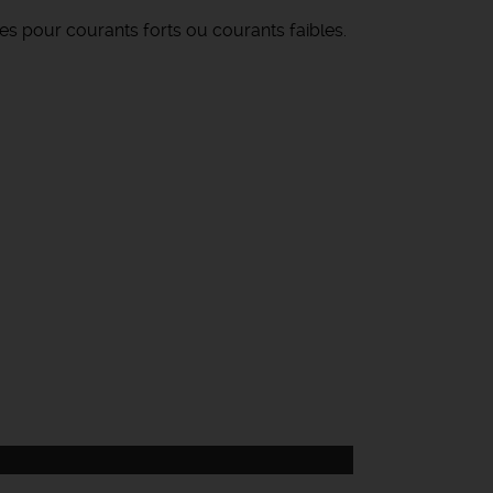
ues pour courants forts ou courants faibles.