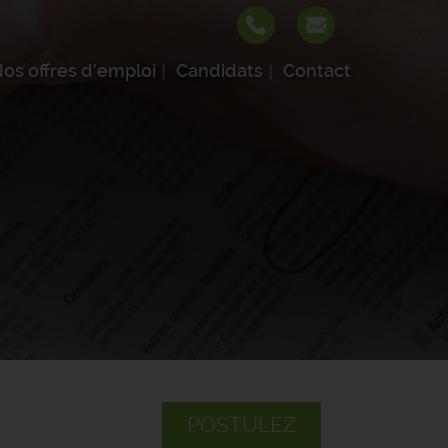
os offres d'emploi
Candidats
Contact
POSTULEZ