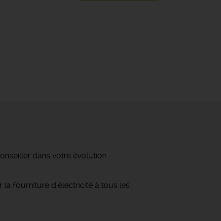
onseiller dans votre évolution
a fourniture d'électricité à tous les