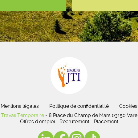
Mentions légales
Politique de confidentialité
Cookies
Travail Temporaire
- 8 Place du Champ de Mars 03150 Varen
Offres d'emploi - Recrutement - Placement