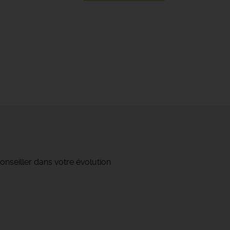
onseiller dans votre évolution