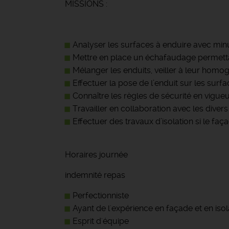
MISSIONS :
Analyser les surfaces à enduire avec minuti
Mettre en place un échafaudage permettan
Mélanger les enduits, veiller à leur homogé
Effectuer la pose de l’enduit sur les surfa
Connaître les règles de sécurité en vigueur
Travailler en collaboration avec les divers
Effectuer des travaux d’isolation si le faça
Horaires journée
indemnité repas
Perfectionniste
Ayant de l'expérience en façade et en isol
Esprit d'équipe