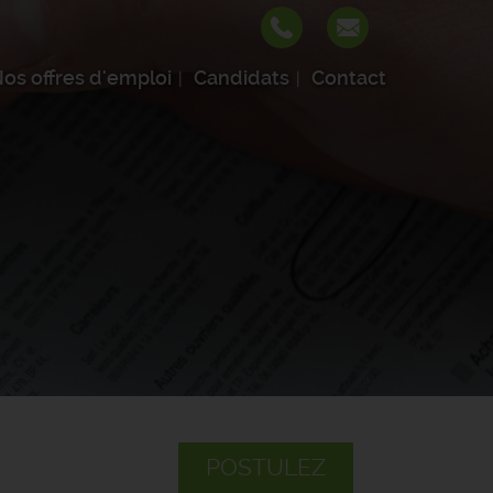
os offres d'emploi
Candidats
Contact
POSTULEZ