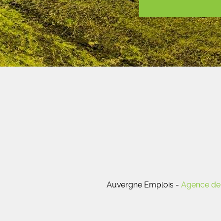
Auvergne Emplois -
Agence de 