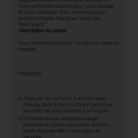
votre partenaire unique pour vous assister
et vous conseiller dans votre évolution
professionnelle. Rejoignez-vous dès
maintenant !
Description du poste
Nous recherchons pour l'un de nos client un
façadie
MISSIONS :
Analyser les surfaces à enduire avec
minutie dans le but de choisir l’enduit et
les outils les plus adaptés à la façade.
Mettre en place un échafaudage
permettant l’accès aux points les plus
hauts et poser des marquages de
sécurité.