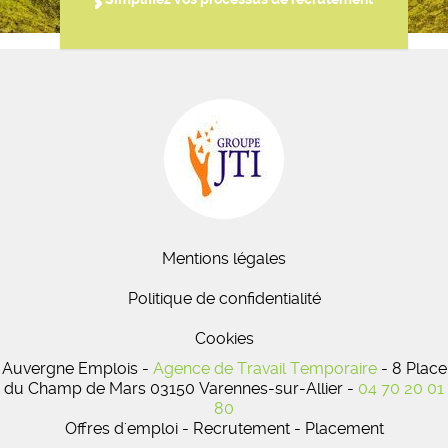
Mentions légales
Politique de confidentialité
Cookies
Auvergne Emplois -
Agence de Travail Temporaire
- 8 Place
du Champ de Mars 03150 Varennes-sur-Allier -
04 70 20 01
80
Offres d'emploi - Recrutement - Placement