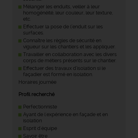
Mélanger les enduits, veiller à leur
homogénéité, leur couleur, leur texture,
etc.
Effectuer la pose de l’enduit sur les
surfaces.
Connaître les règles de sécurité en
vigueur sur les chantiers et les appliquer.
Travailler en collaboration avec les divers
corps de métiers présents sur le chantier.
Effectuer des travaux d’isolation si le
façadier est formé en isolation.
Horaires journée
Profil recherché
Perfectionniste
Ayant de l'expérience en façade et en
isolation
Esprit d'équipe
Savoir être