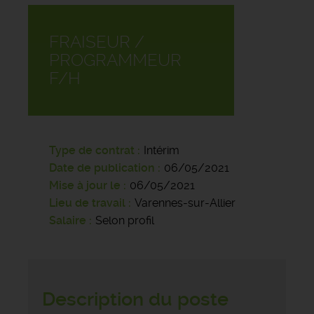
FRAISEUR /
PROGRAMMEUR
F/H
Type de contrat
Intérim
Date de publication
06/05/2021
Mise à jour le
06/05/2021
Lieu de travail
Varennes-sur-Allier
Salaire
Selon profil
Description du poste