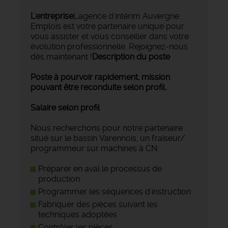
L'entreprise
L'agence d'intérim Auvergne
Emplois est votre partenaire unique pour
vous assister et vous conseiller dans votre
évolution professionnelle. Rejoignez-nous
dès maintenant !
Description du poste
Poste à pourvoir rapidement, mission
pouvant être reconduite selon profil.
Salaire selon profil
Nous recherchons pour notre partenaire
situé sur le bassin Varennois, un fraiseur/
programmeur sur machines à CN:
Préparer en aval le processus de
production
Programmer les séquences d'instruction
Fabriquer des pièces suivant les
techniques adoptées
Contrôler les pièces