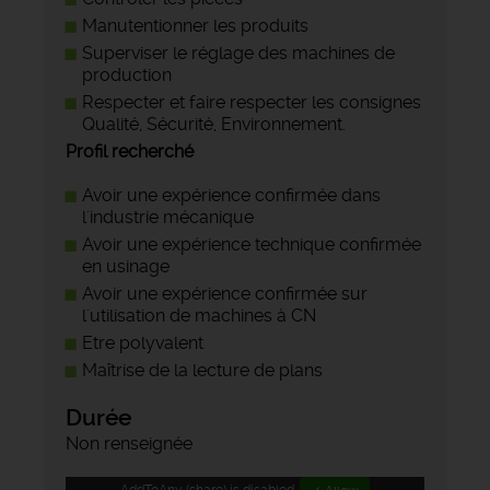
Manutentionner les produits
Superviser le réglage des machines de
production
Respecter et faire respecter les consignes
Qualité, Sécurité, Environnement.
Profil recherché
Avoir une expérience confirmée dans
l'industrie mécanique
Avoir une expérience technique confirmée
en usinage
Avoir une expérience confirmée sur
l'utilisation de machines à CN
Etre polyvalent
Maîtrise de la lecture de plans
Durée
Non renseignée
AddToAny (share) is disabled.