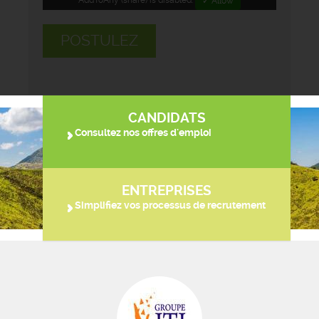
✓ Allow
POSTULEZ
CANDIDATS
Consultez nos offres d'emploi
ENTREPRISES
Simplifiez vos processus de recrutement