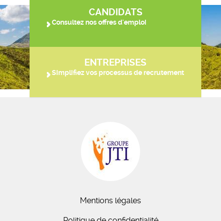
CANDIDATS
Consultez nos offres d'emploi
ENTREPRISES
Simplifiez vos processus de recrutement
Mentions légales
Politique de confidentialité