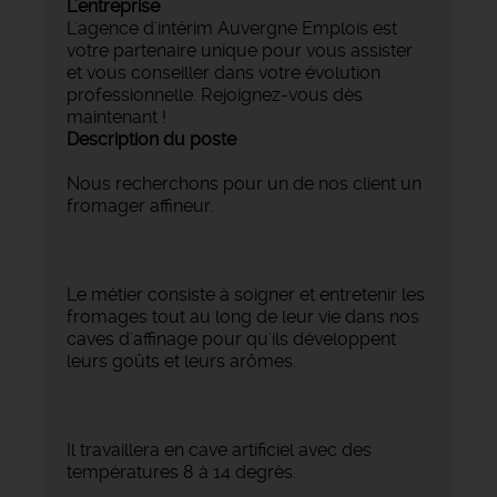
L'entreprise
L'agence d'intérim Auvergne Emplois est
votre partenaire unique pour vous assister
et vous conseiller dans votre évolution
professionnelle. Rejoignez-vous dès
maintenant !
Description du poste
Nous recherchons pour un de nos client un
fromager affineur.
Le métier consiste à soigner et entretenir les
fromages tout au long de leur vie dans nos
caves d'affinage pour qu'ils développent
leurs goûts et leurs arômes.
Il travaillera en cave artificiel avec des
températures 8 à 14 degrès.