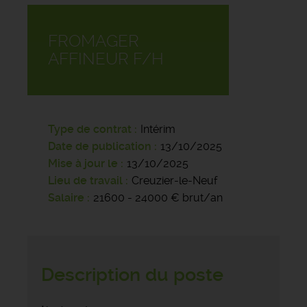
FROMAGER
AFFINEUR F/H
Type de contrat
Intérim
Date de publication
13/10/2025
Mise à jour le
13/10/2025
Lieu de travail
Creuzier-le-Neuf
Salaire
21600 - 24000 € brut/an
Description du poste