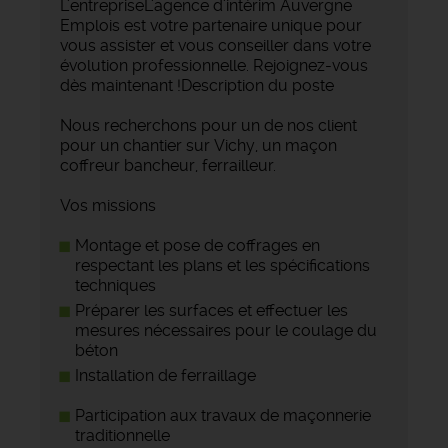
L'entrepriseL'agence d'intérim Auvergne
Emplois est votre partenaire unique pour
vous assister et vous conseiller dans votre
évolution professionnelle. Rejoignez-vous
dès maintenant !Description du poste
Nous recherchons pour un de nos client
pour un chantier sur Vichy, un maçon
coffreur bancheur, ferrailleur.
Vos missions
Montage et pose de coffrages ️en
respectant les plans et les spécifications
techniques
Préparer les surfaces et effectuer les
mesures nécessaires pour le coulage du
béton
Installation de ferraillage
Participation aux travaux de maçonnerie
traditionnelle