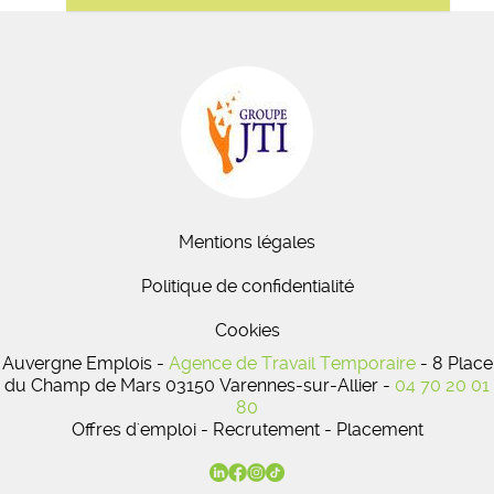
Mentions légales
Politique de confidentialité
Cookies
Auvergne Emplois -
Agence de Travail Temporaire
- 8 Place
du Champ de Mars 03150 Varennes-sur-Allier -
04 70 20 01
80
Offres d'emploi - Recrutement - Placement