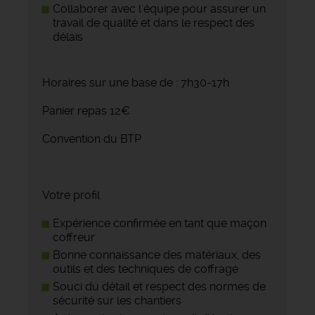
Collaborer avec l'équipe pour assurer un
travail de qualité et dans le respect des
délais
Horaires sur une base de : 7h30-17h
Panier repas 12€
Convention du BTP
Votre profil
Expérience confirmée en tant que maçon
coffreur
Bonne connaissance des matériaux, des
outils et des techniques de coffrage
Souci du détail et respect des normes de
sécurité sur les chantiers