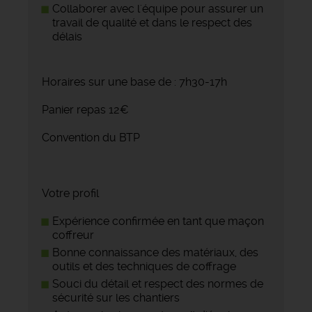
Collaborer avec l'équipe pour assurer un
travail de qualité et dans le respect des
délais
Horaires sur une base de : 7h30-17h
Panier repas 12€
Convention du BTP
Votre profil
Expérience confirmée en tant que maçon
coffreur
Bonne connaissance des matériaux, des
outils et des techniques de coffrage
Souci du détail et respect des normes de
sécurité sur les chantiers