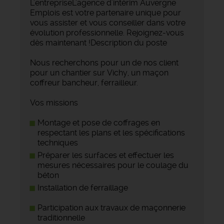
L'entrepriseL'agence d'intérim Auvergne
Emplois est votre partenaire unique pour
vous assister et vous conseiller dans votre
évolution professionnelle. Rejoignez-vous
dès maintenant !Description du poste
Nous recherchons pour un de nos client
pour un chantier sur Vichy, un maçon
coffreur bancheur, ferrailleur.
Vos missions
Montage et pose de coffrages ️en
respectant les plans et les spécifications
techniques
Préparer les surfaces et effectuer les
mesures nécessaires pour le coulage du
béton
Installation de ferraillage
Participation aux travaux de maçonnerie
traditionnelle