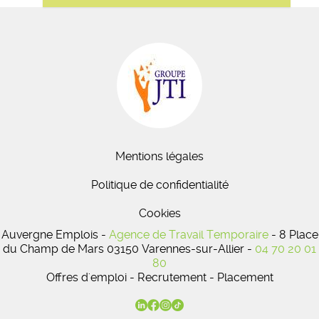
Mentions légales
Politique de confidentialité
Cookies
Auvergne Emplois -
Agence de Travail Temporaire
- 8 Place
du Champ de Mars 03150 Varennes-sur-Allier -
04 70 20 01
80
Offres d'emploi - Recrutement - Placement