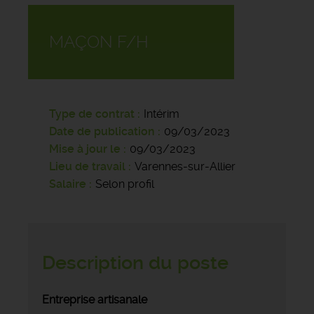
MAÇON F/H
Type de contrat
Intérim
Date de publication
09/03/2023
Mise à jour le
09/03/2023
Lieu de travail
Varennes-sur-Allier
Salaire
Selon profil
Description du poste
Entreprise artisanale