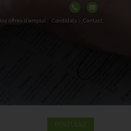
os offres d'emploi
Candidats
Contact
POSTULEZ