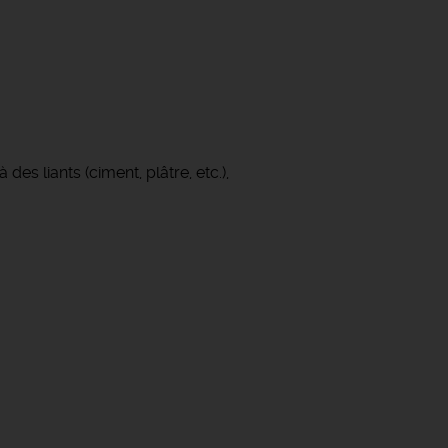
es liants (ciment, plâtre, etc.),