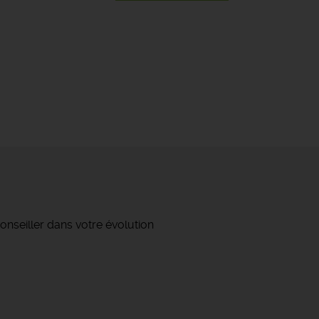
onseiller dans votre évolution