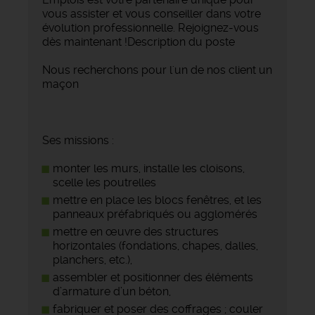
vous assister et vous conseiller dans votre
évolution professionnelle. Rejoignez-vous
dès maintenant !Description du poste
Nous recherchons pour l'un de nos client un
maçon
Ses missions :
monter les murs, installe les cloisons,
scelle les poutrelles
mettre en place les blocs fenêtres, et les
panneaux préfabriqués ou agglomérés
mettre en œuvre des structures
horizontales (fondations, chapes, dalles,
planchers, etc.),
assembler et positionner des éléments
d’armature d’un béton,
fabriquer et poser des coffrages ; couler