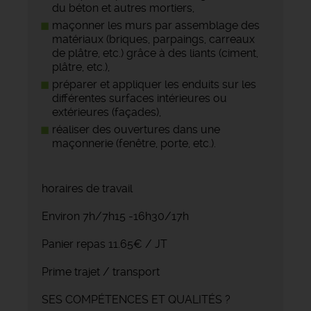
du béton et autres mortiers,
maçonner les murs par assemblage des
matériaux (briques, parpaings, carreaux
de plâtre, etc.) grâce à des liants (ciment,
plâtre, etc.),
préparer et appliquer les enduits sur les
différentes surfaces intérieures ou
extérieures (façades),
réaliser des ouvertures dans une
maçonnerie (fenêtre, porte, etc.).
horaires de travail
Environ 7h/7h15 -16h30/17h
Panier repas 11.65€ / JT
Prime trajet / transport
SES COMPÉTENCES ET QUALITÉS ?