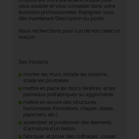
vous assister et vous conseiller dans votre
évolution professionnelle. Rejoignez-vous
dès maintenant !Description du poste
Nous recherchons pour l'un de nos client un
maçon
Ses missions :
monter les murs, installe les cloisons,
scelle les poutrelles
mettre en place les blocs fenêtres, et les
panneaux préfabriqués ou agglomérés
mettre en œuvre des structures
horizontales (fondations, chapes, dalles,
planchers, etc.),
assembler et positionner des éléments
d’armature d’un béton,
fabriquer et poser des coffrages ; couler