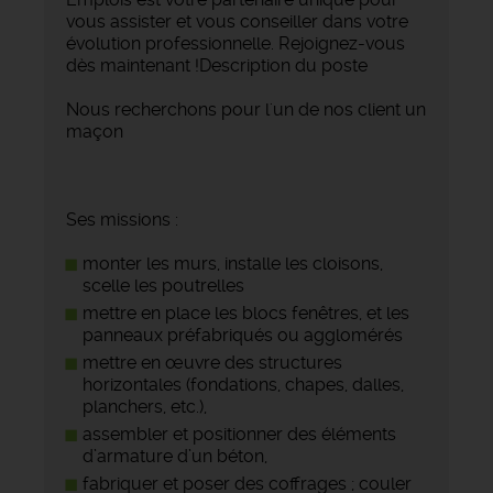
vous assister et vous conseiller dans votre
évolution professionnelle. Rejoignez-vous
dès maintenant !Description du poste
Nous recherchons pour l'un de nos client un
maçon
Ses missions :
monter les murs, installe les cloisons,
scelle les poutrelles
mettre en place les blocs fenêtres, et les
panneaux préfabriqués ou agglomérés
mettre en œuvre des structures
horizontales (fondations, chapes, dalles,
planchers, etc.),
assembler et positionner des éléments
d’armature d’un béton,
fabriquer et poser des coffrages ; couler