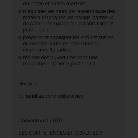
du béton et autres mortiers,
maçonner les murs par assemblage des
matériaux (briques, parpaings, carreaux
de plâtre, etc.) grâce à des liants (ciment,
plâtre, etc.),
préparer et appliquer les enduits sur les
différentes surfaces intérieures ou
extérieures (façades),
réaliser des ouvertures dans une
maçonnerie (fenêtre, porte, etc.).
Horaires :
du lundi au vendredi journée
Convention du BTP
SES COMPÉTENCES ET QUALITÉS ?