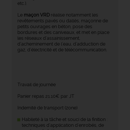
etc.).
Le
maçon VRD
réalise notamment les
revêtements pavés ou dallés, maçonne de
petits ouvrages en béton, pose des
bordures et des caniveaux, et met en place
les réseaux d’assainissement,
d’acheminement de l’eau, d’adduction de
gaz, d’électricité et de télécommunication.
Travail de journée
Panier repas 21.10€ par JT
Indemité de transport (zone)
Habileté à la tâche et souci de la finition :
techniques d’application d’enrobés, de