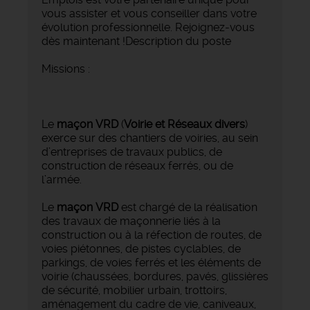
vous assister et vous conseiller dans votre
évolution professionnelle. Rejoignez-vous
dès maintenant !Description du poste
Missions :
Le
maçon VRD
(
Voirie et Réseaux divers
)
exerce sur des chantiers de voiries, au sein
d’entreprises de travaux publics, de
construction de réseaux ferrés, ou de
l’armée.
Le
maçon VRD
est chargé de la réalisation
des travaux de maçonnerie liés à la
construction ou à la réfection de routes, de
voies piétonnes, de pistes cyclables, de
parkings, de voies ferrés et les éléments de
voirie (chaussées, bordures, pavés, glissières
de sécurité, mobilier urbain, trottoirs,
aménagement du cadre de vie, caniveaux,