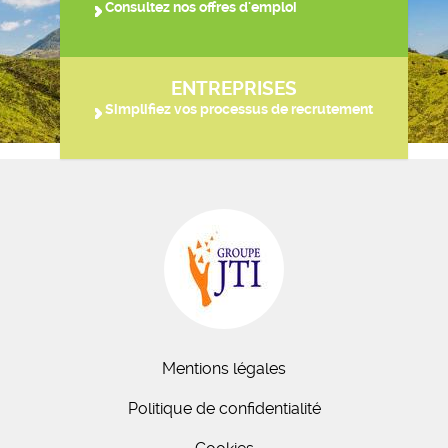
Consultez nos offres d'emploi
ENTREPRISES
Simplifiez vos processus de recrutement
Mentions légales
Politique de confidentialité