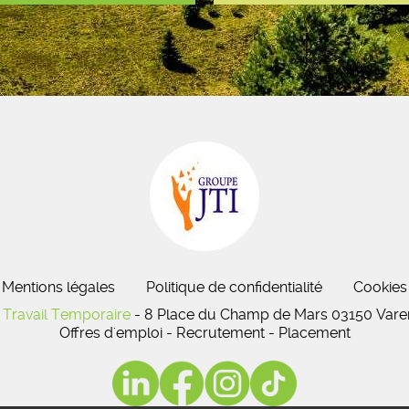
Mentions légales
Politique de confidentialité
Cookies
Travail Temporaire
- 8 Place du Champ de Mars 03150 Varen
Offres d'emploi - Recrutement - Placement