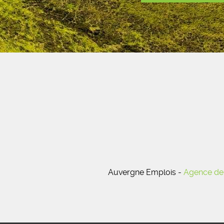
Auvergne Emplois -
Agence de 