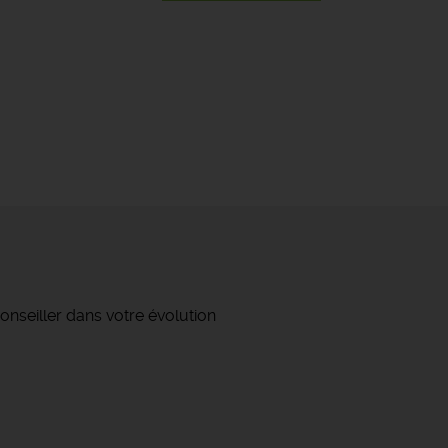
onseiller dans votre évolution