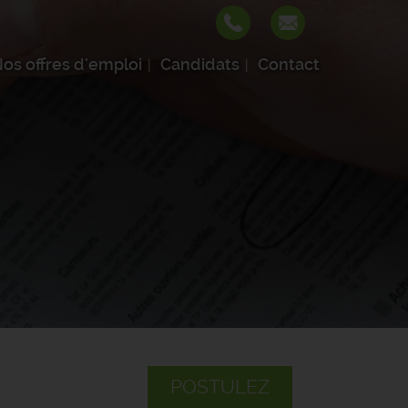
os offres d'emploi
Candidats
Contact
POSTULEZ