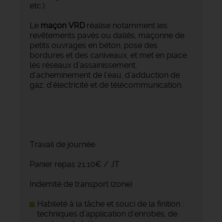
etc.).
Le
maçon VRD
réalise notamment les
revêtements pavés ou dallés, maçonne de
petits ouvrages en béton, pose des
bordures et des caniveaux, et met en place
les réseaux d’assainissement,
d’acheminement de l’eau, d’adduction de
gaz, d’électricité et de télécommunication.
Travail de journée
Panier repas 21.10€ / JT
Indemité de transport (zone)
Habileté à la tâche et souci de la finition :
techniques d’application d’enrobés, de