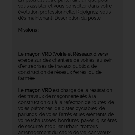
vous assister et vous conseiller dans votre
évolution professionnelle. Rejoignez-vous
dès maintenant !Description du poste
Missions :
Le
maçon VRD
(
Voirie et Réseaux divers
)
exerce sur des chantiers de voiries, au sein
d’entreprises de travaux publics, de
construction de réseaux ferrés, ou de
l’armée.
Le
maçon VRD
est chargé de la réalisation
des travaux de maçonnerie liés à la
construction ou à la réfection de routes, de
voies piétonnes, de pistes cyclables, de
parkings, de voies ferrés et les éléments de
voirie (chaussées, bordures, pavés, glissières
de sécurité, mobilier urbain, trottoirs,
aménagement du cadre de vie, caniveaux,