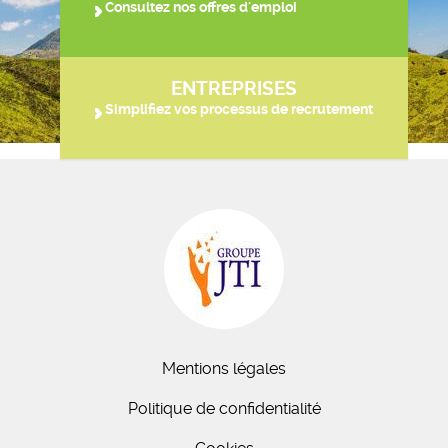
Consultez nos offres d'emploi
ENTREPRISES
Simplifiez vos processus de recrutement
Mentions légales
Politique de confidentialité