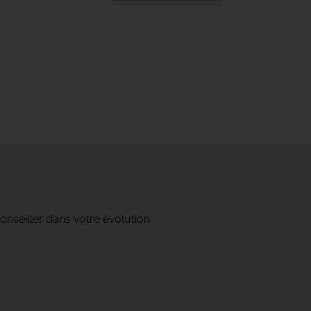
onseiller dans votre évolution