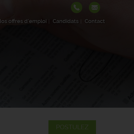
os offres d'emploi
Candidats
Contact
POSTULEZ