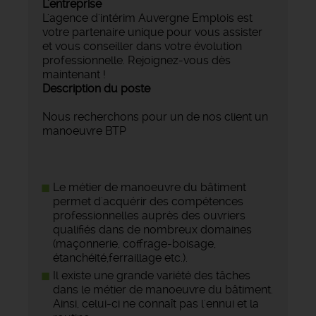
L'entreprise
L'agence d'intérim Auvergne Emplois est
votre partenaire unique pour vous assister
et vous conseiller dans votre évolution
professionnelle. Rejoignez-vous dès
maintenant !
Description du poste
Nous recherchons pour un de nos client un
manoeuvre BTP
Le métier de manoeuvre du bâtiment
permet d'acquérir des compétences
professionnelles auprès des ouvriers
qualifiés dans de nombreux domaines
(maçonnerie, coffrage-boisage,
étanchéité,ferraillage etc.).
Il existe une grande variété des tâches
dans le métier de manoeuvre du bâtiment.
Ainsi, celui-ci ne connaît pas l'ennui et la