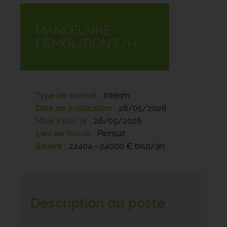
MANŒUVRE
DÉMOLITION F/H
Type de contrat
Intérim
Date de publication
26/05/2026
Mise à jour le
26/05/2026
Lieu de travail
Pionsat
Salaire
22404 - 24000 € brut/an
Description du poste