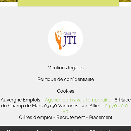
Mentions légales
Politique de confidentialité
Cookies
Auvergne Emplois -
Agence de Travail Temporaire
- 8 Place
du Champ de Mars 03150 Varennes-sur-Allier -
04 70 20 01
80
Offres d'emploi - Recrutement - Placement