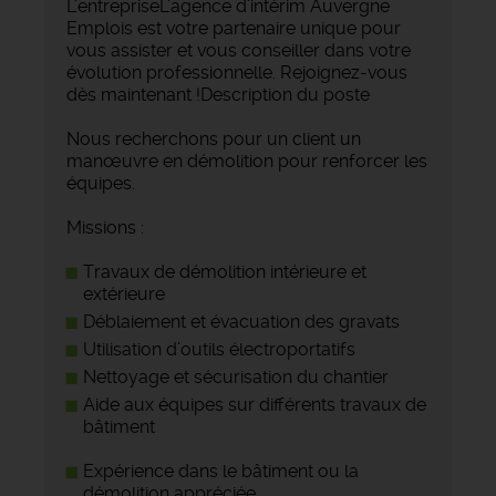
L'entrepriseL'agence d'intérim Auvergne
Emplois est votre partenaire unique pour
vous assister et vous conseiller dans votre
évolution professionnelle. Rejoignez-vous
dès maintenant !Description du poste
Nous recherchons pour un client un
manœuvre en démolition pour renforcer les
équipes.
Missions :
Travaux de démolition intérieure et
extérieure
Déblaiement et évacuation des gravats
Utilisation d’outils électroportatifs
Nettoyage et sécurisation du chantier
Aide aux équipes sur différents travaux de
bâtiment
Expérience dans le bâtiment ou la
démolition appréciée