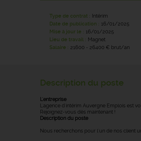
Type de contrat
Intérim
Date de publication
16/01/2025
Mise à jour le
16/01/2025
Lieu de travail
Magnet
Salaire
21600 - 26400 € brut/an
Description du poste
L'entreprise
L'agence d'intérim Auvergne Emplois est vot
Rejoignez-vous dès maintenant !
Description du poste
Nous recherchons pour l'un de nos client 