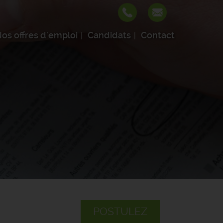
os offres d'emploi
Candidats
Contact
POSTULEZ