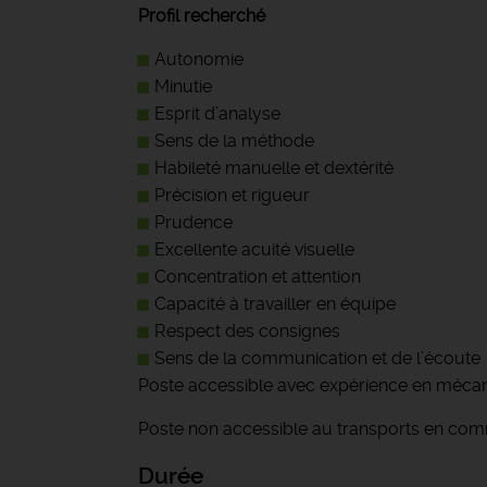
Profil recherché
Autonomie
Minutie
Esprit d’analyse
Sens de la méthode
Habileté manuelle et dextérité
Précision et rigueur
Prudence
Excellente acuité visuelle
Concentration et attention
Capacité à travailler en équipe
Respect des consignes
Sens de la communication et de l’écoute
Poste accessible avec expérience en méca
Poste non accessible au transports en co
Durée