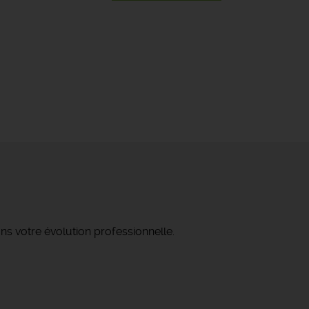
ns votre évolution professionnelle.