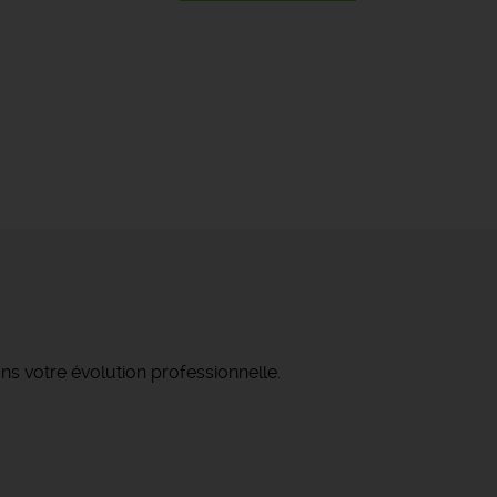
ns votre évolution professionnelle.