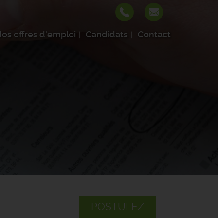
os offres d'emploi
Candidats
Contact
POSTULEZ