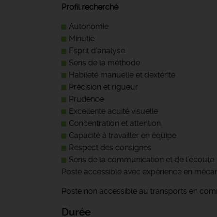
Profil recherché
Autonomie
Minutie
Esprit d’analyse
Sens de la méthode
Habileté manuelle et dextérité
Précision et rigueur
Prudence
Excellente acuité visuelle
Concentration et attention
Capacité à travailler en équipe
Respect des consignes
Sens de la communication et de l’écoute
Poste accessible avec expérience en méca
Poste non accessible au transports en co
Durée