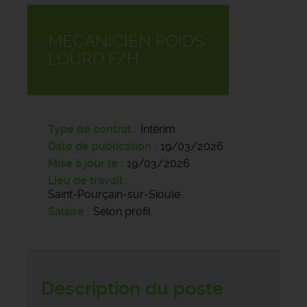
MÉCANICIEN POIDS
LOURD F/H
Type de contrat
Intérim
Date de publication
19/03/2026
Mise à jour le
19/03/2026
Lieu de travail
Saint-Pourçain-sur-Sioule
Salaire
Selon profil
Description du poste