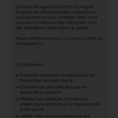
L'entrepriseL'agence d'intérim Auvergne
Emplois est votre partenaire unique pour
vous assister et vous conseiller dans votre
évolution professionnelle. Rejoignez-vous
dès maintenant !Description du poste
Nous recherchons pour l'un de nos client un
mécanicien PL
Compétences :
Posséder de solides connaissances en
mécanique de poids lourds
Connaitre les principes de base en
électricité et soudure
Maitriser les outillages et matériaux
utilisés dans l’entretien et la réparation de
poids lourds
Vérifier l’état de fonctionnement des