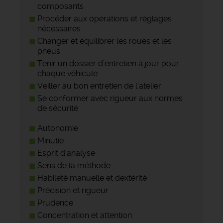
composants
Procéder aux opérations et réglages
nécessaires
Changer et équilibrer les roues et les
pneus
Tenir un dossier d’entretien à jour pour
chaque véhicule
Veiller au bon entretien de l’atelier
Se conformer avec rigueur aux normes
de sécurité
Autonomie
Minutie
Esprit d’analyse
Sens de la méthode
Habileté manuelle et dextérité
Précision et rigueur
Prudence
Concentration et attention