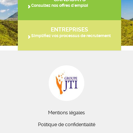
Consultez nos offres d'emploi
ENTREPRISES
Simplifiez vos processus de recrutement
Mentions légales
Politique de confidentialité