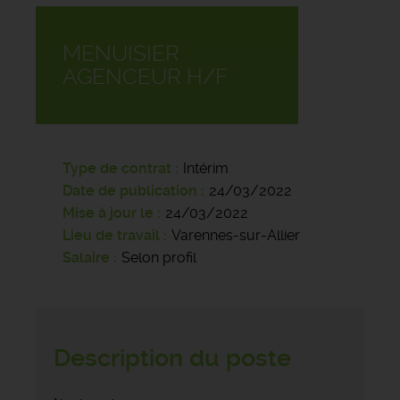
MENUISIER
AGENCEUR H/F
Type de contrat
Intérim
Date de publication
24/03/2022
Mise à jour le
24/03/2022
Lieu de travail
Varennes-sur-Allier
Salaire
Selon profil
Description du poste