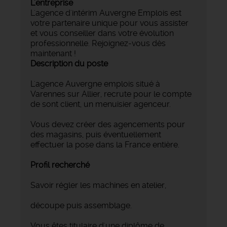
L'entreprise
L'agence d'intérim Auvergne Emplois est
votre partenaire unique pour vous assister
et vous conseiller dans votre évolution
professionnelle. Rejoignez-vous dès
maintenant !
Description du poste
L'agence Auvergne emplois situé à
Varennes sur Allier, recrute pour le compte
de sont client, un menuisier agenceur.
Vous devez créer des agencements pour
des magasins, puis éventuellement
effectuer la pose dans la France entière.
Profil recherché
Savoir régler les machines en atelier,
découpe puis assemblage.
Vous êtes titulaire d'une diplôme de