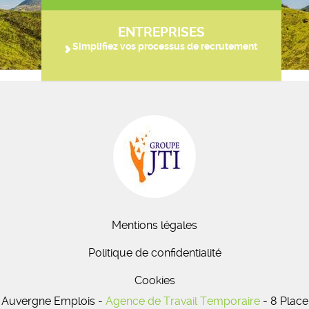
ENTREPRISES
Simplifiez vos processus de recrutement
Mentions légales
Politique de confidentialité
Cookies
Auvergne Emplois -
Agence de Travail Temporaire
- 8 Place