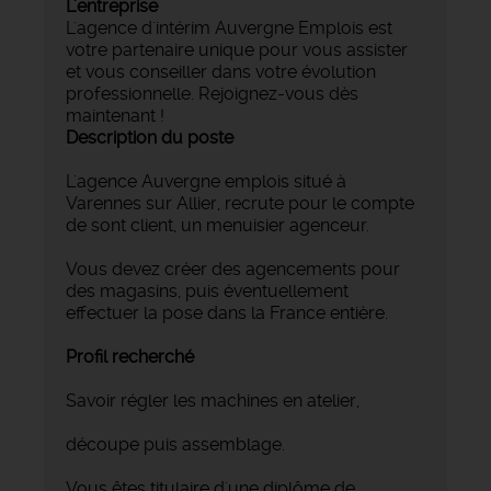
L'entreprise
L'agence d'intérim Auvergne Emplois est
votre partenaire unique pour vous assister
et vous conseiller dans votre évolution
professionnelle. Rejoignez-vous dès
maintenant !
Description du poste
L'agence Auvergne emplois situé à
Varennes sur Allier, recrute pour le compte
de sont client, un menuisier agenceur.
Vous devez créer des agencements pour
des magasins, puis éventuellement
effectuer la pose dans la France entière.
Profil recherché
Savoir régler les machines en atelier,
découpe puis assemblage.
Vous êtes titulaire d'une diplôme de