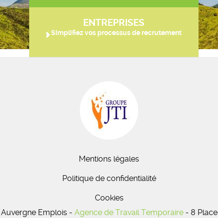
ENTREPRISES
Simplifiez vos processus de recrutement
Mentions légales
Politique de confidentialité
Cookies
Auvergne Emplois -
Agence de Travail Temporaire
- 8 Place