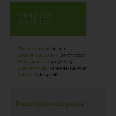
MENUISIER
AGENCEUR H/F
Type de contrat
Intérim
Date de publication
09/03/2023
Mise à jour le
09/03/2023
Lieu de travail
Varennes-sur-Allier
Salaire
Selon profil
Description du poste