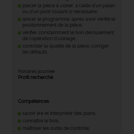
placer la pièce à usiner, à l’aide d’un palan
ou d’un pont roulant si nécessaire,
lancer le programme, après avoir vérifié le
positionnement de la pièce,
vérifier constamment le bon déroulement
de l’opération d’usinage,
contrôler la qualité de la pièce, corriger
les défauts.
Horaires journée
Profil recherché
Compétences
savoir lire et interpréter des plans,
connaître le bois,
maîtriser les outils de contrôle,