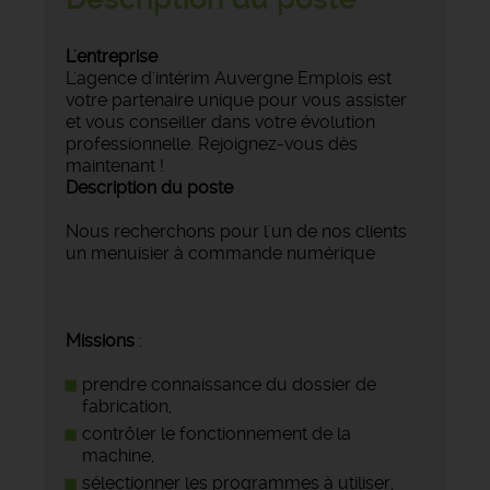
L'entreprise
L'agence d'intérim Auvergne Emplois est
votre partenaire unique pour vous assister
et vous conseiller dans votre évolution
professionnelle. Rejoignez-vous dès
maintenant !
Description du poste
Nous recherchons pour l'un de nos clients
un menuisier à commande numérique
Missions
:
prendre connaissance du dossier de
fabrication,
contrôler le fonctionnement de la
machine,
sélectionner les programmes à utiliser,