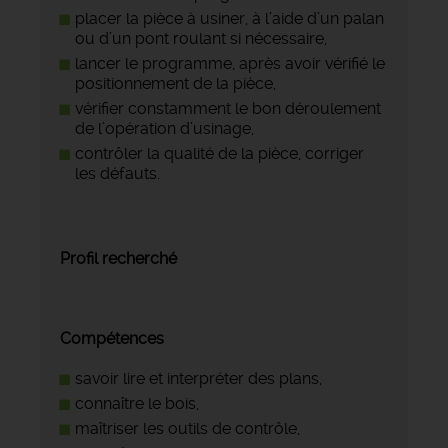
placer la pièce à usiner, à l’aide d’un palan
ou d’un pont roulant si nécessaire,
lancer le programme, après avoir vérifié le
positionnement de la pièce,
vérifier constamment le bon déroulement
de l’opération d’usinage,
contrôler la qualité de la pièce, corriger
les défauts.
Profil recherché
Compétences
savoir lire et interpréter des plans,
connaître le bois,
maîtriser les outils de contrôle,