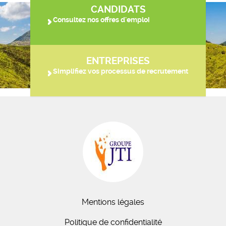
CANDIDATS
Consultez nos offres d'emploi
ENTREPRISES
Simplifiez vos processus de recrutement
Mentions légales
Politique de confidentialité