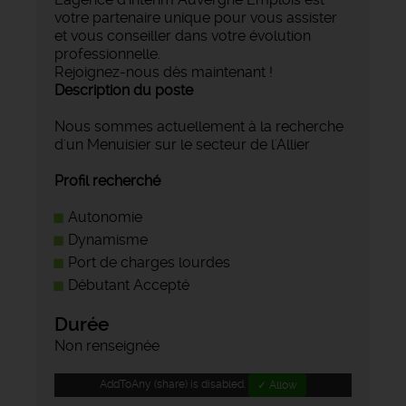
votre partenaire unique pour vous assister
et vous conseiller dans votre évolution
professionnelle.
Rejoignez-nous dès maintenant !
Description du poste
Nous sommes actuellement à la recherche
d'un Menuisier sur le secteur de l'Allier
Profil recherché
Autonomie
Dynamisme
Port de charges lourdes
Débutant Accepté
Durée
Non renseignée
AddToAny (share) is disabled.
✓ Allow