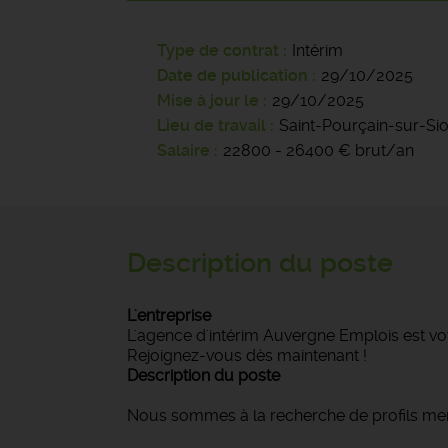
Type de contrat
Intérim
Date de publication
29/10/2025
Mise à jour le
29/10/2025
Lieu de travail
Saint-Pourçain-sur-Si
Salaire
22800 - 26400 € brut/an
Description du poste
L'entreprise
L'agence d'intérim Auvergne Emplois est vot
Rejoignez-vous dès maintenant !
Description du poste
Nous sommes à la recherche de profils men