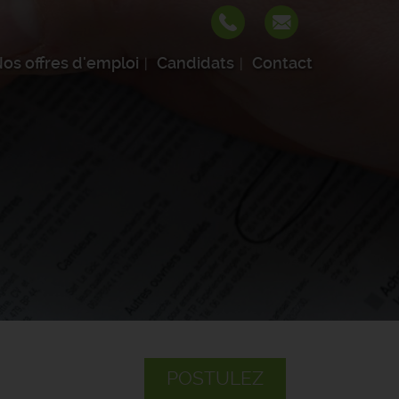
os offres d'emploi
Candidats
Contact
POSTULEZ