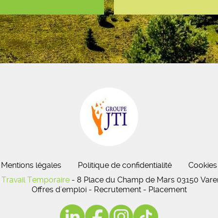
Mentions légales
Politique de confidentialité
Cookies
Travail Temporaire
- 8 Place du Champ de Mars 03150 Varen
Offres d'emploi - Recrutement - Placement