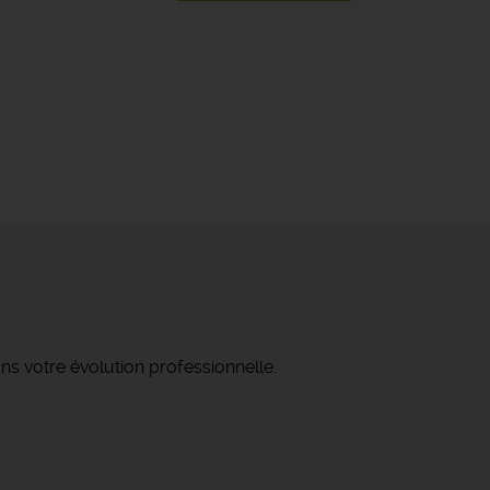
ns votre évolution professionnelle.