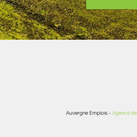
Auvergne Emplois -
Agence de 