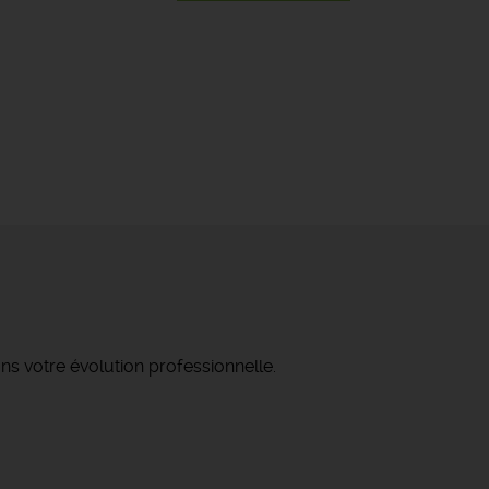
ns votre évolution professionnelle.