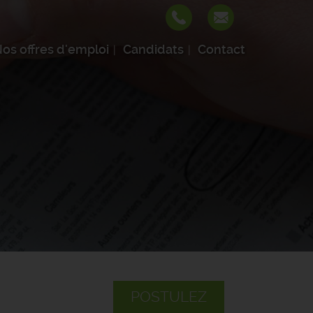
os offres d'emploi
Candidats
Contact
POSTULEZ