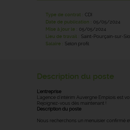
Type de contrat
CDI
Date de publication
05/05/2024
Mise à jour le
05/05/2024
Lieu de travail
Saint-Pourçain-sur-Si
Salaire
Selon profil
Description du poste
L'entreprise
L'agence d'intérim Auvergne Emplois est vot
Rejoignez-vous dès maintenant !
Description du poste
Nous recherchons un menuisier confirmé e