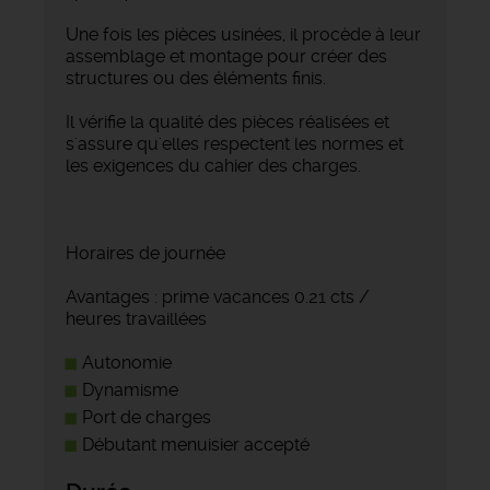
Une fois les pièces usinées, il procède à leur
assemblage et montage pour créer des
structures ou des éléments finis.
Il vérifie la qualité des pièces réalisées et
s'assure qu'elles respectent les normes et
les exigences du cahier des charges.
Horaires de journée
Avantages : prime vacances 0.21 cts /
heures travaillées
Autonomie
Dynamisme
Port de charges
Débutant menuisier accepté