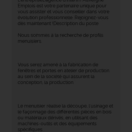
Emplois est votre partenaire unique pour
vous assister et vous conseiller dans votre
évolution professionnelle. Rejoignez-vous
dès maintenant !Description du poste
Nous sommes à la recherche de profils
menuisiers.
Vous serez amené à la fabrication de
fenêtres et portes en atelier de production
au sein de la société qui assurent la
conception, la production.
Le menuisier réalise la découpe, l'usinage et
le façonnage des différentes pièces en bois
ou matériaux dérivés, en utilisant des
machines-outils et des équipements
spécifiques.