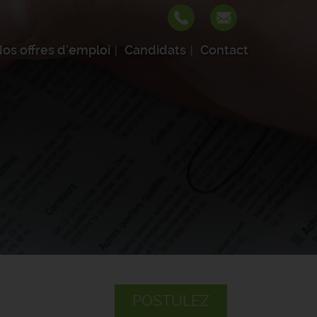
os offres d'emploi
Candidats
Contact
POSTULEZ