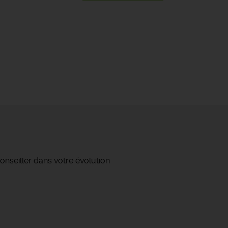
onseiller dans votre évolution