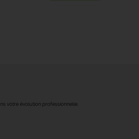
ns votre évolution professionnelle.