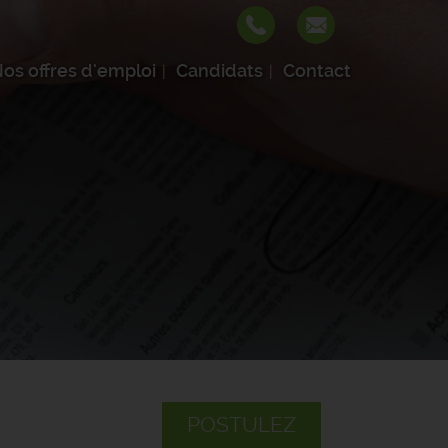
os offres d'emploi
Candidats
Contact
POSTULEZ