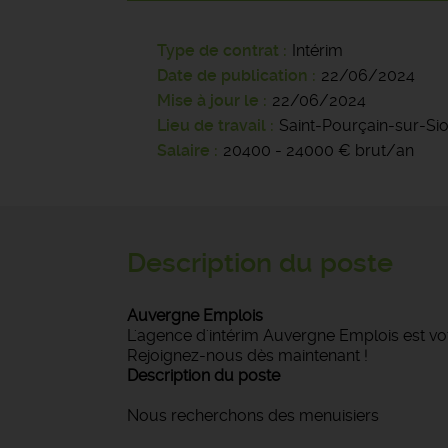
Type de contrat
Intérim
Date de publication
22/06/2024
Mise à jour le
22/06/2024
Lieu de travail
Saint-Pourçain-sur-Si
Salaire
20400 - 24000 € brut/an
Description du poste
Auvergne Emplois
L'agence d'intérim Auvergne Emplois est vot
Rejoignez-nous dès maintenant !
Description du poste
Nous recherchons des menuisiers