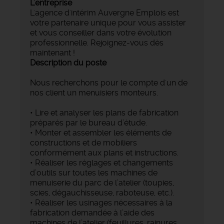
L'entreprise
L'agence d'intérim Auvergne Emplois est
votre partenaire unique pour vous assister
et vous conseiller dans votre évolution
professionnelle. Rejoignez-vous dès
maintenant !
Description du poste
Nous recherchons pour le compte d'un de
nos client un menuisiers monteurs.
• Lire et analyser les plans de fabrication
préparés par le bureau d’étude.
• Monter et assembler les éléments de
constructions et de mobiliers
conformément aux plans et instructions.
• Réaliser les réglages et changements
d’outils sur toutes les machines de
menuiserie du parc de l’atelier (toupies,
scies, dégauchisseuse, raboteuse, etc.).
• Réaliser les usinages nécessaires à la
fabrication demandée à l’aide des
machines de l’atelier (feuillures, rainures,