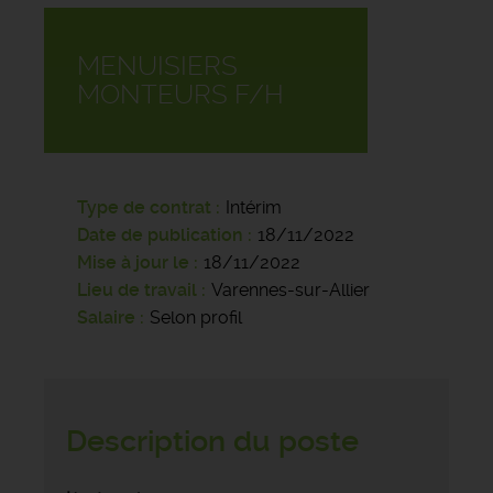
MENUISIERS
MONTEURS F/H
Type de contrat
Intérim
Date de publication
18/11/2022
Mise à jour le
18/11/2022
Lieu de travail
Varennes-sur-Allier
Salaire
Selon profil
Description du poste