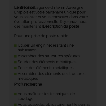
L'entreprise
L'agence d'intérim Auvergne
Emplois est votre partenaire unique pour
vous assister et vous conseiller dans votre
évolution professionnelle. Rejoignez-nous
dès maintenant !
Description du poste
Pour une prise de poste rapide.
Utiliser un engin nécessitant une
habilitation
Assembler des structures spéciales
Souder des éléments métalliques
Poser des éléments métalliques
Assembler des éléments de structures
métalliques
Profil recherché
Vous maîtrisez les techniques de
soudage.
Vous possédez obligatoirement le permis