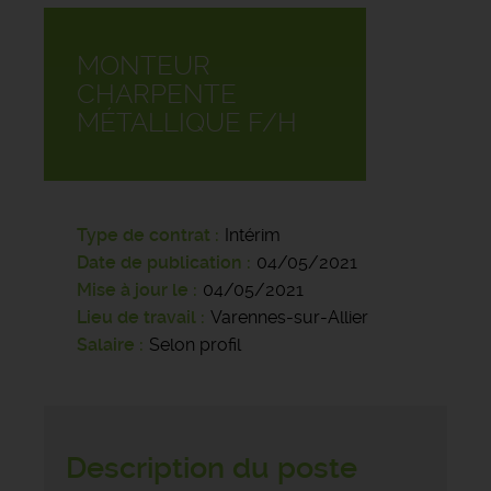
MONTEUR
CHARPENTE
MÉTALLIQUE F/H
Type de contrat
Intérim
Date de publication
04/05/2021
Mise à jour le
04/05/2021
Lieu de travail
Varennes-sur-Allier
Salaire
Selon profil
Description du poste