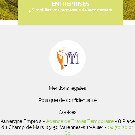
ENTREPRISES
Simplifiez vos processus de recrutement
Mentions légales
Politique de confidentialité
Cookies
Auvergne Emplois -
Agence de Travail Temporaire
- 8 Place
du Champ de Mars 03150 Varennes-sur-Allier -
04 70 20 01
80