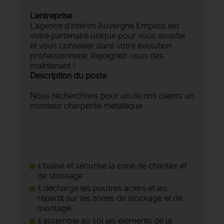
L'entreprise
L'agence d'intérim Auvergne Emplois est
votre partenaire unique pour vous assister
et vous conseiller dans votre évolution
professionnelle. Rejoignez-vous dès
maintenant !
Description du poste
Nous recherchons pour un de nos clients un
monteur charpente métallique .
il balise et sécurise la zone de chantier et
de stockage
il décharge les poutres aciers et les
répartit sur les zones de stockage et de
montage
il assemble au sol les éléments de la