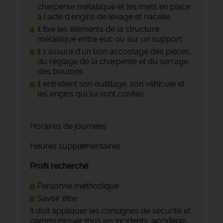
charpente métallique et les mets en place
à l'aide d'engins de levage et nacelle
il fixe les éléments de la structure
métallique entre euc ou sur un support
il s'assure d'un bon accostage des pièces,
du réglage de la charpente et du serrage
des boulons
il entretient son outillage, son véhicule et
les engins qui lui sont confiés
Horaires de journées
Heures supplémentaires
Profil recherché
Personne méthodique
Savoir être.
Il doit appliquer les consignes de sécurité et
communiquer tous les incidents, accidents