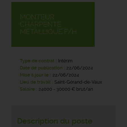
MONTEUR
CHARPENTE
MÉTALLIQUE F/H
Type de contrat
Intérim
Date de publication
22/06/2024
Mise à jour le
22/06/2024
Lieu de travail
Saint-Gérand-de-Vaux
Salaire
24000 - 30000 € brut/an
Description du poste