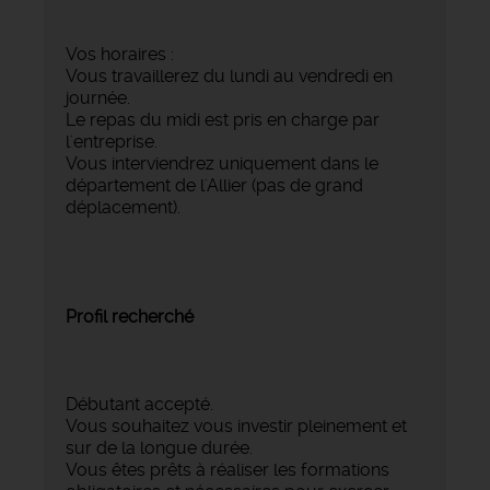
Vos horaires :
Vous travaillerez du lundi au vendredi en
journée.
Le repas du midi est pris en charge par
l'entreprise.
Vous interviendrez uniquement dans le
département de l'Allier (pas de grand
déplacement).
Profil recherché
Débutant accepté.
Vous souhaitez vous investir pleinement et
sur de la longue durée.
Vous êtes prêts à réaliser les formations