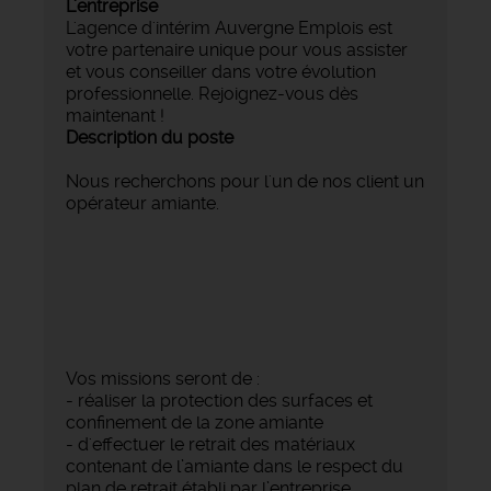
L'entreprise
L'agence d'intérim Auvergne Emplois est
votre partenaire unique pour vous assister
et vous conseiller dans votre évolution
professionnelle. Rejoignez-vous dès
maintenant !
Description du poste
Nous recherchons pour l'un de nos client un
opérateur amiante.
Vos missions seront de :
- réaliser la protection des surfaces et
confinement de la zone amiante
- d'effectuer le retrait des matériaux
contenant de l’amiante dans le respect du
plan de retrait établi par l’entreprise