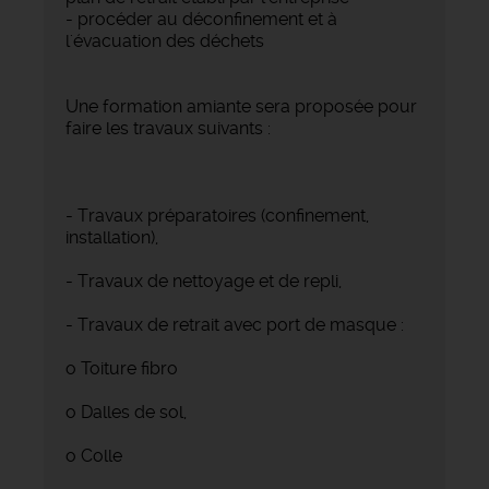
- procéder au déconfinement et à
l'évacuation des déchets
Une formation amiante sera proposée pour
faire les travaux suivants :
- Travaux préparatoires (confinement,
installation),
- Travaux de nettoyage et de repli,
- Travaux de retrait avec port de masque :
o Toiture fibro
o Dalles de sol,
o Colle