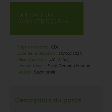
OPÉRATEUR
AMIANTE CDI F/H
Type de contrat
CDI
Date de publication
25/02/2025
Mise à jour le
25/02/2025
Lieu de travail
Saint-Gérand-de-Vaux
Salaire
Selon profil
Description du poste