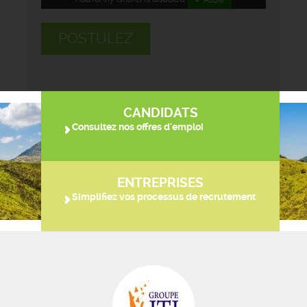
POSTULEZ
CANDIDATS
Consultez nos offres d'emploi
ENTREPRISES
Simplifiez vos processus de recrutement