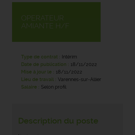
OPERATEUR
AMIANTE H/F
Type de contrat
Intérim
Date de publication
18/11/2022
Mise à jour le
18/11/2022
Lieu de travail
Varennes-sur-Allier
Salaire
Selon profil
Description du poste