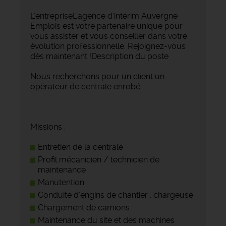
L'entrepriseL'agence d'intérim Auvergne
Emplois est votre partenaire unique pour
vous assister et vous conseiller dans votre
évolution professionnelle. Rejoignez-vous
dès maintenant !Description du poste
Nous recherchons pour un client un
opérateur de centrale enrobé.
Missions :
Entretien de la centrale
Profil mécanicien / technicien de
maintenance
Manutention
Conduite d'engins de chantier : chargeuse
Chargement de camions
Maintenance du site et des machines