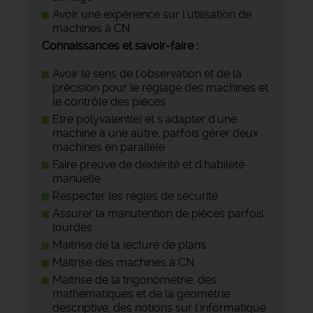
Avoir une expérience sur l’utilisation de
machines à CN
Connaissances et savoir-faire :
Avoir le sens de l'observation et de la
précision pour le réglage des machines et
le contrôle des pièces
Etre polyvalent(e) et s'adapter d'une
machine à une autre, parfois gérer deux
machines en parallèle
Faire preuve de dextérité et d'habileté
manuelle
Respecter les règles de sécurité
Assurer la manutention de pièces parfois
lourdes
Maitrise de la lecture de plans
Maitrise des machines à CN
Maitrise de la trigonométrie, des
mathématiques et de la géométrie
descriptive, des notions sur l’informatique