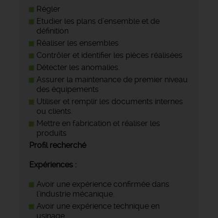
Régler
Etudier les plans d’ensemble et de
définition
Réaliser les ensembles
Contrôler et identifier les pièces réalisées
Détecter les anomalies.
Assurer la maintenance de premier niveau
des équipements
Utiliser et remplir les documents internes
ou clients.
Mettre en fabrication et réaliser les
produits
Profil recherché
Expériences :
Avoir une expérience confirmée dans
l’industrie mécanique.
Avoir une expérience technique en
usinage