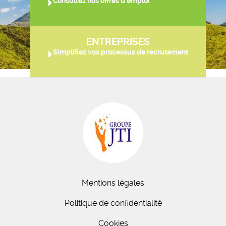
Consultez nos offres d'emploi
ENTREPRISES
Simplifiez vos processus de recrutement
Mentions légales
Politique de confidentialité
Cookies