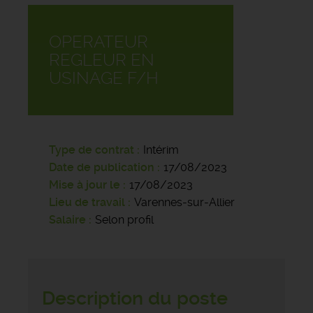
OPERATEUR
REGLEUR EN
USINAGE F/H
Type de contrat
Intérim
Date de publication
17/08/2023
Mise à jour le
17/08/2023
Lieu de travail
Varennes-sur-Allier
Salaire
Selon profil
Description du poste