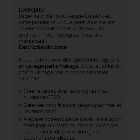
L'entreprise
L'agence d'intérim Auvergne Emplois est
votre partenaire unique pour vous assister
et vous conseiller dans votre évolution
professionnelle. Rejoignez-vous dès
maintenant !
Description du poste
Nous recherchons
des opérateurs régleurs
en usinage partie fraisage
. Sous l'autorité du
chef d'Usinage, vos missions seront les
suivantes :
Créer et enregistrer les programmes
d’usinage CFAO
Gérer les modifications de programmes et
les enregistrer
Préparer votre poste de travail : installation
et réglage du matériel, mise en place des
équipements de protection (gants,
bouchons d’oreilles ...).