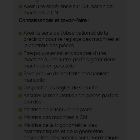
Avoir une expérience sur l’utilisation de
machines à CN
Connaissances et savoir-faire :
Avoir le sens de l'observation et de la
précision pour le réglage des machines et
le contrôle des pièces
Etre polyvalent(e) et s'adapter d'une
machine à une autre, parfois gérer deux
machines en parallèle
Faire preuve de dextérité et d'habileté
manuelle
Respecter les règles de sécurité
Assurer la manutention de pièces parfois
lourdes
Maitrise de la lecture de plans
Maitrise des machines à CN
Maitrise de la trigonométrie, des
mathématiques et de la géométrie
descriptive, des notions sur l’informatique