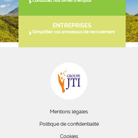
Consultez nos offres d'emploi
ENTREPRISES
Simplifiez vos processus de recrutement
Mentions légales
Politique de confidentialité
Cookies