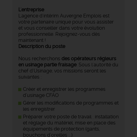
L'entreprise
L'agence d'intérim Auvergne Emplois est
votre partenaire unique pour vous assister
et vous conseiller dans votre évolution
professionnelle. Rejoignez-vous dès
maintenant !
Description du poste
Nous recherchons
des opérateurs régleurs
en usinage partie fraisage
. Sous l'autorité du
chef d'Usinage, vos missions seront les
suivantes :
Créer et enregistrer les programmes
d’usinage CFAO
Gérer les modifications de programmes et
les enregistrer
Préparer votre poste de travail : installation
et réglage du matériel, mise en place des
équipements de protection (gants,
bouchons d’oreilles ...).