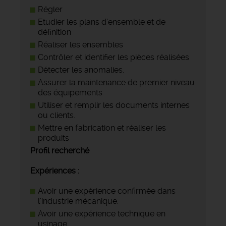
Régler
Etudier les plans d’ensemble et de
définition
Réaliser les ensembles
Contrôler et identifier les pièces réalisées
Détecter les anomalies.
Assurer la maintenance de premier niveau
des équipements
Utiliser et remplir les documents internes
ou clients.
Mettre en fabrication et réaliser les
produits
Profil recherché
Expériences :
Avoir une expérience confirmée dans
l’industrie mécanique.
Avoir une expérience technique en
usinage