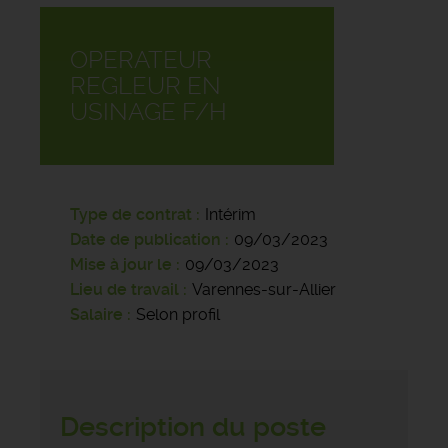
OPERATEUR
REGLEUR EN
USINAGE F/H
Type de contrat
Intérim
Date de publication
09/03/2023
Mise à jour le
09/03/2023
Lieu de travail
Varennes-sur-Allier
Salaire
Selon profil
Description du poste