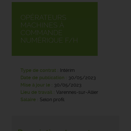
OPÉRATEURS
MACHINES À
COMMANDE
NUMÉRIQUE F/H
Type de contrat
Intérim
Date de publication
30/05/2023
Mise à jour le
30/05/2023
Lieu de travail
Varennes-sur-Allier
Salaire
Selon profil