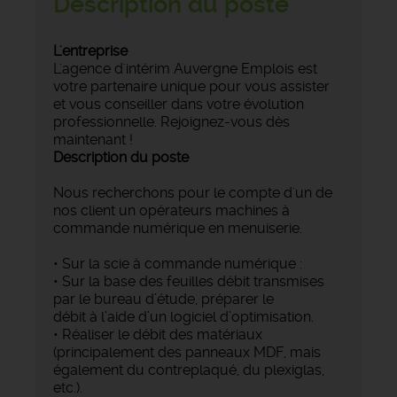
Description du poste
L'entreprise
L'agence d'intérim Auvergne Emplois est
votre partenaire unique pour vous assister
et vous conseiller dans votre évolution
professionnelle. Rejoignez-vous dès
maintenant !
Description du poste
Nous recherchons pour le compte d'un de
nos client un opérateurs machines à
commande numérique en menuiserie.
• Sur la scie à commande numérique :
• Sur la base des feuilles débit transmises
par le bureau d’étude, préparer le
débit à l’aide d’un logiciel d’optimisation.
• Réaliser le débit des matériaux
(principalement des panneaux MDF, mais
également du contreplaqué, du plexiglas,
etc.).