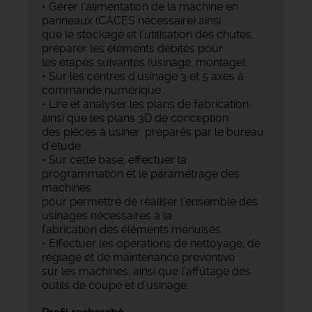
• Gérer l’alimentation de la machine en
panneaux (CACES nécessaire) ainsi
que le stockage et l’utilisation des chutes,
préparer les éléments débités pour
les étapes suivantes (usinage, montage).
• Sur les centres d’usinage 3 et 5 axes à
commande numérique :
• Lire et analyser les plans de fabrication
ainsi que les plans 3D de conception
des pièces à usiner, préparés par le bureau
d’étude.
• Sur cette base, effectuer la
programmation et le paramétrage des
machines
pour permettre de réaliser l’ensemble des
usinages nécessaires à la
fabrication des éléments menuisés.
• Effectuer les opérations de nettoyage, de
réglage et de maintenance préventive
sur les machines, ainsi que l’affûtage des
outils de coupe et d’usinage.