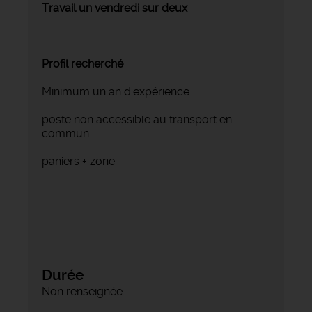
Travail un vendredi sur deux
Profil recherché
Minimum un an d'expérience
poste non accessible au transport en
commun
paniers + zone
Durée
Non renseignée