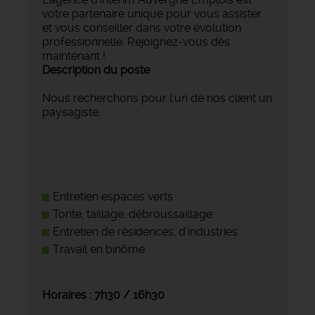
votre partenaire unique pour vous assister
et vous conseiller dans votre évolution
professionnelle. Rejoignez-vous dès
maintenant !
Description du poste
Nous recherchons pour l'un de nos client un
paysagiste.
Entretien espaces verts
Tonte, taillage, débroussaillage
Entretien de résidences, d'industries
Travail en binôme
Horaires : 7h30 / 16h30