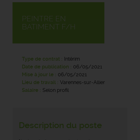
PEINTRE EN
BATIMENT F/H
Type de contrat
Intérim
Date de publication
06/05/2021
Mise à jour le
06/05/2021
Lieu de travail
Varennes-sur-Allier
Salaire
Selon profil
Description du poste