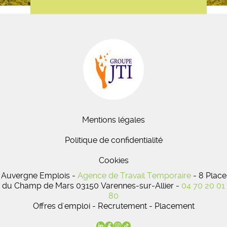
Mentions légales
Politique de confidentialité
Cookies
Auvergne Emplois -
Agence de Travail Temporaire
- 8 Place
du Champ de Mars 03150 Varennes-sur-Allier -
04 70 20 01
80
Offres d'emploi - Recrutement - Placement