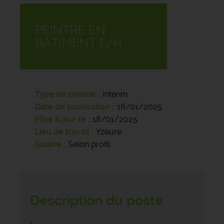
PEINTRE EN
BÂTIMENT F/H
Type de contrat
Intérim
Date de publication
18/01/2025
Mise à jour le
18/01/2025
Lieu de travail
Yzeure
Salaire
Selon profil
Description du poste