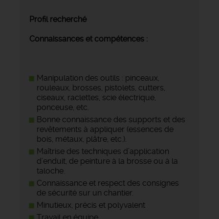
Profil recherché
Connaissances et compétences :
Manipulation des outils : pinceaux,
rouleaux, brosses, pistolets, cutters,
ciseaux, raclettes, scie électrique,
ponceuse, etc.
Bonne connaissance des supports et des
revêtements à appliquer (essences de
bois, métaux, plâtre, etc.).
Maîtrise des techniques d’application
d’enduit, de peinture à la brosse ou à la
taloche.
Connaissance et respect des consignes
de sécurité sur un chantier.
Minutieux, précis et polyvalent
Travail en équipe