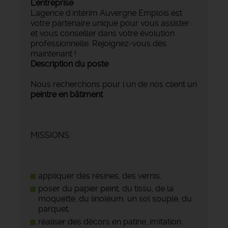
L'entreprise
L'agence d'intérim Auvergne Emplois est
votre partenaire unique pour vous assister
et vous conseiller dans votre évolution
professionnelle. Rejoignez-vous dès
maintenant !
Description du poste
Nous recherchons pour l'un de nos client un
peintre en bâtiment
MISSIONS :
appliquer des résines, des vernis,
poser du papier peint, du tissu, de la
moquette, du linoléum, un sol souple, du
parquet,
réaliser des décors en patine, imitation