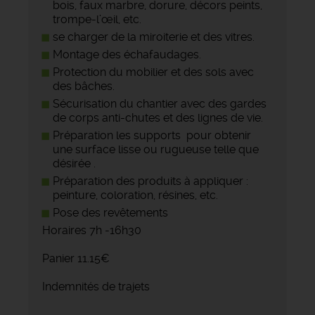
bois, faux marbre, dorure, décors peints,
trompe-l’œil, etc.
se charger de la miroiterie et des vitres.
Montage des échafaudages.
Protection du mobilier et des sols avec
des bâches.
Sécurisation du chantier avec des gardes
de corps anti-chutes et des lignes de vie.
Préparation les supports pour obtenir
une surface lisse ou rugueuse telle que
désirée .
Préparation des produits à appliquer :
peinture, coloration, résines, etc.
Pose des revêtements
Horaires 7h -16h30
Panier 11.15€
Indemnités de trajets