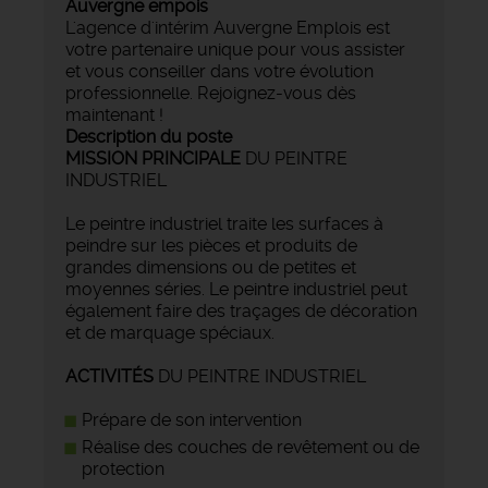
Auvergne empois
L'agence d'intérim Auvergne Emplois est
votre partenaire unique pour vous assister
et vous conseiller dans votre évolution
professionnelle. Rejoignez-vous dès
maintenant !
Description du poste
MISSION PRINCIPALE
DU PEINTRE
INDUSTRIEL
Le peintre industriel traite les surfaces à
peindre sur les pièces et produits de
grandes dimensions ou de petites et
moyennes séries. Le peintre industriel peut
également faire des traçages de décoration
et de marquage spéciaux.
ACTIVITÉS
DU PEINTRE INDUSTRIEL
Prépare de son intervention
Réalise des couches de revêtement ou de
protection