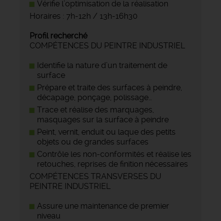
Vérifie l’optimisation de la réalisation
Horaires : 7h-12h / 13h-16h30
Profil recherché
COMPÉTENCES DU PEINTRE INDUSTRIEL
Identifie la nature d’un traitement de
surface
Prépare et traite des surfaces à peindre,
décapage, ponçage, polissage…
Trace et réalise des marquages,
masquages sur la surface à peindre
Peint, vernit, enduit ou laque des petits
objets ou de grandes surfaces
Contrôle les non-conformités et réalise les
retouches, reprises de finition nécessaires
COMPÉTENCES TRANSVERSES DU
PEINTRE INDUSTRIEL
Assure une maintenance de premier
niveau