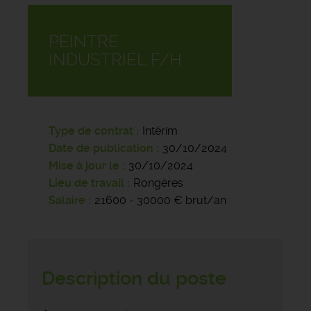
PEINTRE
INDUSTRIEL F/H
Type de contrat
Intérim
Date de publication
30/10/2024
Mise à jour le
30/10/2024
Lieu de travail
Rongères
Salaire
21600 - 30000 € brut/an
Description du poste