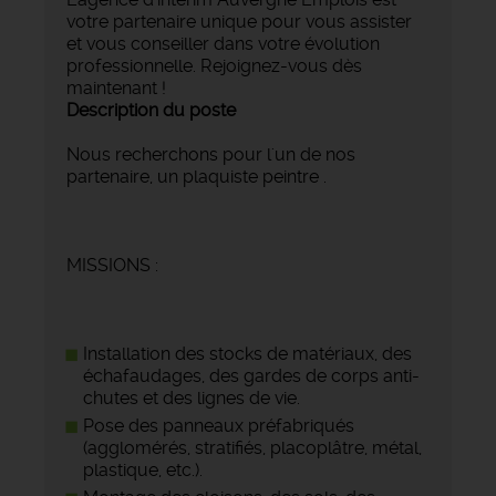
votre partenaire unique pour vous assister
et vous conseiller dans votre évolution
professionnelle. Rejoignez-vous dès
maintenant !
Description du poste
Nous recherchons pour l'un de nos
partenaire, un plaquiste peintre .
MISSIONS :
Installation des stocks de matériaux, des
échafaudages, des gardes de corps anti-
chutes et des lignes de vie.
Pose des panneaux préfabriqués
(agglomérés, stratifiés, placoplâtre, métal,
plastique, etc.).