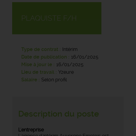
PLAQUISTE F/H
Type de contrat
Intérim
Date de publication
16/01/2025
Mise à jour le
16/01/2025
Lieu de travail
Yzeure
Salaire
Selon profil
Description du poste
L'entreprise
L'agence d'intérim Auvergne Emplois est