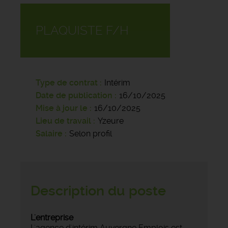
PLAQUISTE F/H
Type de contrat
Intérim
Date de publication
16/10/2025
Mise à jour le
16/10/2025
Lieu de travail
Yzeure
Salaire
Selon profil
Description du poste
L'entreprise
L'agence d'intérim Auvergne Emplois est