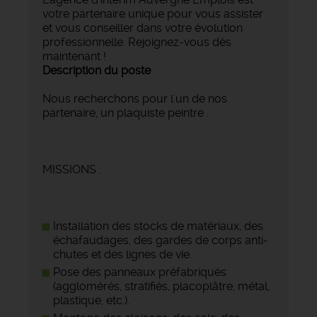
votre partenaire unique pour vous assister
et vous conseiller dans votre évolution
professionnelle. Rejoignez-vous dès
maintenant !
Description du poste
Nous recherchons pour l'un de nos
partenaire, un plaquiste peintre .
MISSIONS :
Installation des stocks de matériaux, des
échafaudages, des gardes de corps anti-
chutes et des lignes de vie.
Pose des panneaux préfabriqués
(agglomérés, stratifiés, placoplâtre, métal,
plastique, etc.).